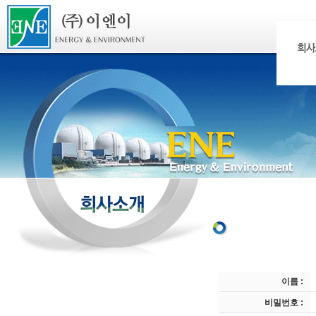
이름 :
비밀번호 :