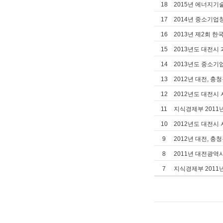
18
2015년 에너지
17
2014년 중소기
16
2013년 제2회 한
15
2013년도 대전시
14
2013년도 중소
13
2012년 대전,
12
2012년도 대전시
11
지식경제부 2011
10
2012년도 대전시
9
2012년 대전,
8
2011년 대전광
7
지식경제부 201